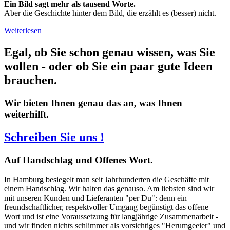
Ein Bild sagt mehr als tausend Worte.
Aber die Geschichte hinter dem Bild, die erzählt es (besser) nicht.
Weiterlesen
Egal, ob Sie schon genau wissen, was Sie
wollen - oder ob Sie ein paar gute Ideen
brauchen.
Wir bieten Ihnen genau das an, was Ihnen
weiterhilft.
Schreiben Sie uns !
Auf
Handschlag und Offenes Wort.
In Hamburg besiegelt man seit Jahrhunderten die Geschäfte mit
einem Handschlag. Wir halten das genauso. Am liebsten sind wir
mit unseren Kunden und Lieferanten "per Du": denn ein
freundschaftlicher, respektvoller Umgang begünstigt das offene
Wort und ist eine Voraussetzung für langjährige Zusammenarbeit -
und wir finden nichts schlimmer als vorsichtiges "Herumgeeier" und