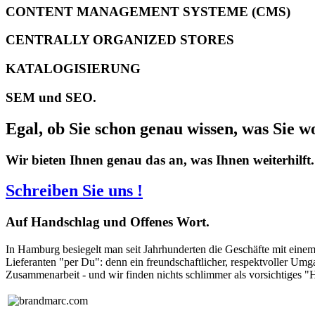
CONTENT MANAGEMENT SYSTEME (CMS)
CENTRALLY ORGANIZED STORES
KATALOGISIERUNG
SEM und SEO.
Egal, ob Sie schon genau wissen, was Sie w
Wir bieten Ihnen genau das an, was Ihnen weiterhilft.
Schreiben Sie uns !
Auf
Handschlag und Offenes Wort.
In Hamburg besiegelt man seit Jahrhunderten die Geschäfte mit eine
Lieferanten "per Du": denn ein freundschaftlicher, respektvoller Umg
Zusammenarbeit - und wir finden nichts schlimmer als vorsichtiges "