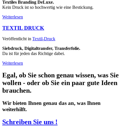
Textiles Branding DeLuxe.
Kein Druck ist so hochwertig wie eine Bestickung.
Weiterlesen
TEXTIL DRUCK
Veröffentlicht in
Textil-Druck
Siebdruck, Digitaltransfer, Transferfolie.
Da ist für jeden das Richtige dabei.
Weiterlesen
Egal, ob Sie schon genau wissen, was Sie
wollen - oder ob Sie ein paar gute Ideen
brauchen.
Wir bieten Ihnen genau das an, was Ihnen
weiterhilft.
Schreiben Sie uns !