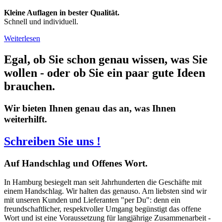
Kleine Auflagen in bester Qualität.
Schnell und individuell.
Weiterlesen
Egal, ob Sie schon genau wissen, was Sie
wollen - oder ob Sie ein paar gute Ideen
brauchen.
Wir bieten Ihnen genau das an, was Ihnen
weiterhilft.
Schreiben Sie uns !
Auf
Handschlag und Offenes Wort.
In Hamburg besiegelt man seit Jahrhunderten die Geschäfte mit
einem Handschlag. Wir halten das genauso. Am liebsten sind wir
mit unseren Kunden und Lieferanten "per Du": denn ein
freundschaftlicher, respektvoller Umgang begünstigt das offene
Wort und ist eine Voraussetzung für langjährige Zusammenarbeit -